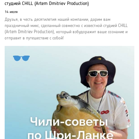
студией CHILL (Artem Dmitriev Production)
14 июля
Друзья, в честь десятилетия нашей компании, дарим вам
праздничный микс, сделанный совместно с известной студией CHILL
(Artem Dmitriev Production), который взбудоражит ваше сознание и
отправит в путешествие с собой!