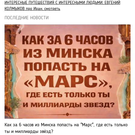
ИНТЕРЕСНЫЕ ПУТЕШЕСТВИЯ С ИНТЕРЕСНЫМИ ЛЮДЬМИ. ЕВГЕНИЙ
КОЛМЫКОВ про Иран. смотреть
ПОСЛЕДНИЕ НОВОСТИ
Как за 6 часов из Минска попасть на "Марс", где есть только
ты и миллиарды звёзд?