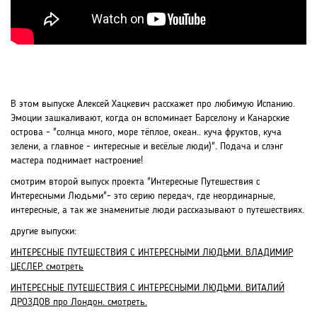
В этом выпуске Алексей Хацкевич расскажет про любимую Испанию.
Эмоции зашкаливают, когда он вспоминает Барселону и Канарские
острова - "солнца много, море тёплое, океан.. куча фруктов, куча
зелени, а главное - интересные и весёлые люди)". Подача и слэнг
мастера поднимает настроение!
смотрим второй выпуск проекта "Интересные Путешествия с
Интересными Людьми"- это серию передач, где неординарные,
интересные, а так же знаменитые люди рассказывают о путешествиях.
другие выпуски:
ИНТЕРЕСНЫЕ ПУТЕШЕСТВИЯ С ИНТЕРЕСНЫМИ ЛЮДЬМИ. ВЛАДИМИР
ЦЕСЛЕР. смотреть
ИНТЕРЕСНЫЕ ПУТЕШЕСТВИЯ С ИНТЕРЕСНЫМИ ЛЮДЬМИ. ВИТАЛИЙ
ДРОЗДОВ про Лондон. смотреть.