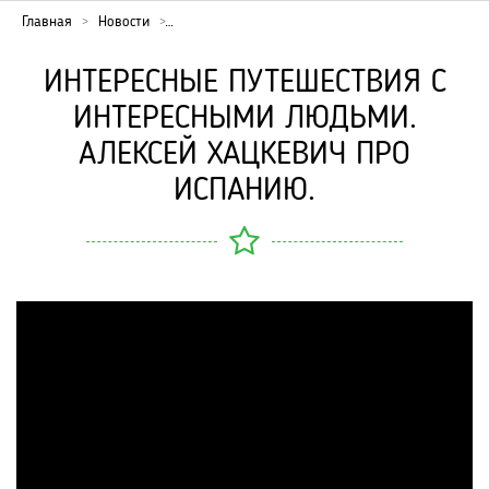
Главная
Новости
ИНТЕРЕСНЫЕ ПУТЕШЕСТВИЯ С
ИНТЕРЕСНЫМИ ЛЮДЬМИ.
АЛЕКСЕЙ ХАЦКЕВИЧ ПРО
ИСПАНИЮ.