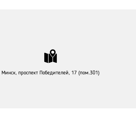
Минск, проспект Победителей, 17 (пом.301)