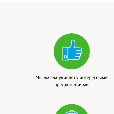
Мы умеем удивлять интересными
предложениями