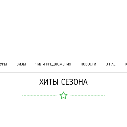
ТУРЫ
ВИЗЫ
ЧИЛИ ПРЕДЛОЖЕНИЯ
НОВОСТИ
О НАС
ХИТЫ СЕЗОНА