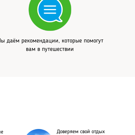
ы даём рекомендации, которые помогут
вам в путешествии
Доверяем свой отдых
ме