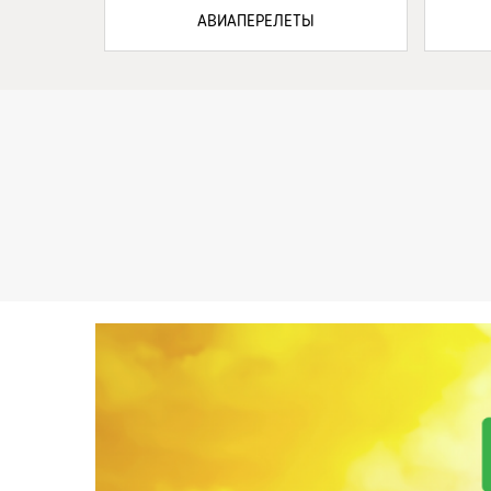
АВИАПЕРЕЛЕТЫ