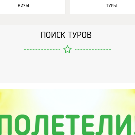
ВИЗЫ
ТУРЫ
ПОИСК ТУРОВ