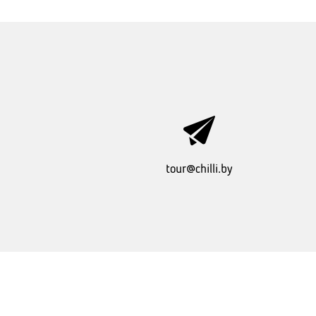
tour@chilli.by