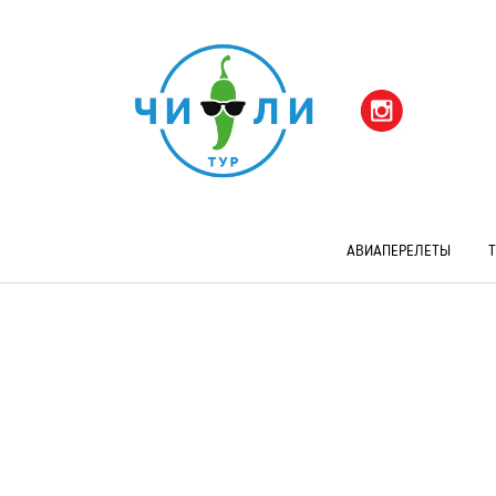
АВИАПЕРЕЛЕТЫ