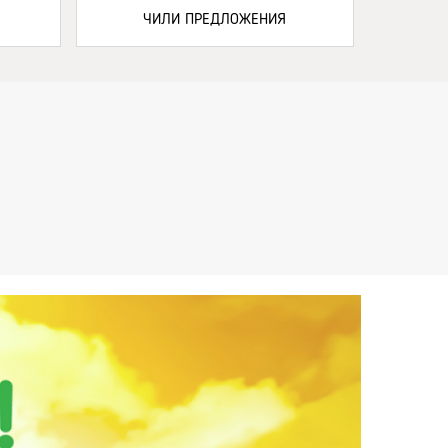
ЧИЛИ ПРЕДЛОЖЕНИЯ