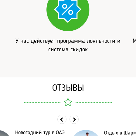
У нас действует программа лояльности и
М
система скидок
ОТЗЫВЫ
Новогодний тур в ОАЭ
Отдых в Шар