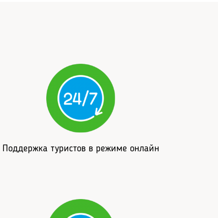
Поддержка туристов в режиме онлайн