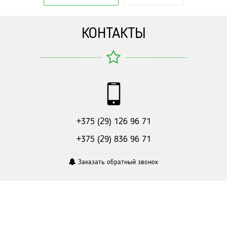
КОНТАКТЫ
+375 (29) 126 96 71
+375 (29) 836 96 71
Заказать обратный звонок