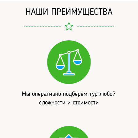
НАШИ ПРЕИМУЩЕСТВА
Мы оперативно подберем тур любой
сложности и стоимости