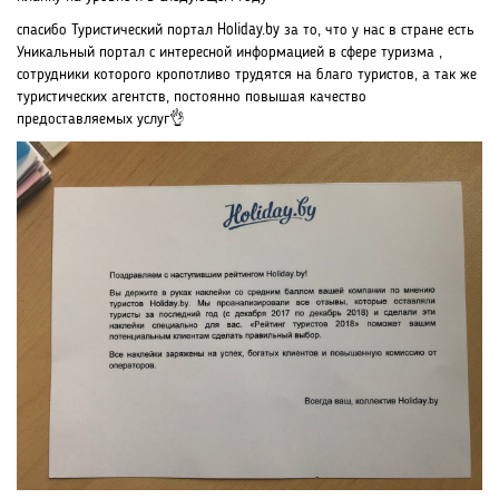
спасибо Туристический портал Holiday.by за то, что у нас в стране есть
Уникальный портал с интересной информацией в сфере туризма ,
сотрудники которого кропотливо трудятся на благо туристов, а так же
туристических агентств, постоянно повышая качество
предоставляемых услуг👌