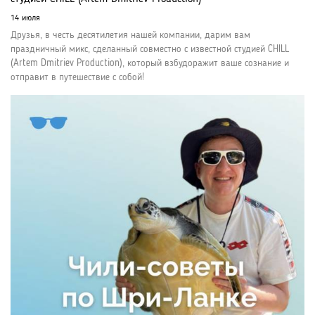
14 июля
Друзья, в честь десятилетия нашей компании, дарим вам
праздничный микс, сделанный совместно с известной студией CHILL
(Artem Dmitriev Production), который взбудоражит ваше сознание и
отправит в путешествие с собой!