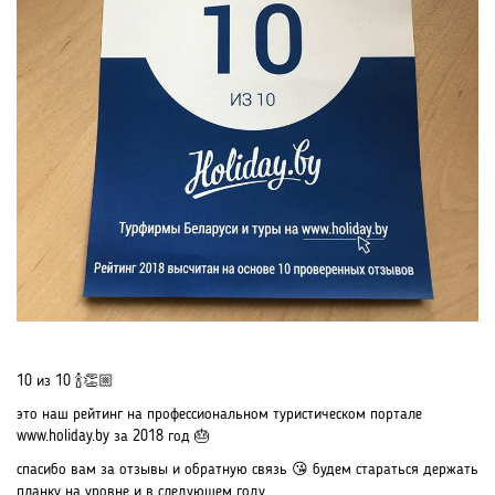
10 из 10 🍾👏🏼
это наш рейтинг на профессиональном туристическом портале
www.holiday.by за 2018 год 🎂
спасибо вам за отзывы и обратную связь 😘 будем стараться держать
планку на уровне и в следующем году