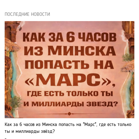
ПОСЛЕДНИЕ НОВОСТИ
Как за 6 часов из Минска попасть на "Марс", где есть только
ты и миллиарды звёзд?