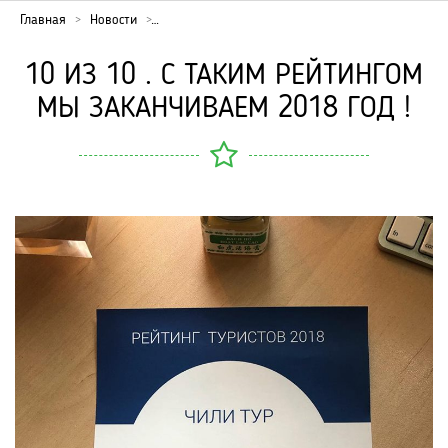
Главная
Новости
10 ИЗ 10 . С ТАКИМ РЕЙТИНГОМ
МЫ ЗАКАНЧИВАЕМ 2018 ГОД !